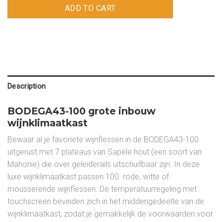
ADD TO CART
Description
BODEGA43-100 grote inbouw
wijnklimaatkast
Bewaar al je favoriete wijnflessen in de BODEGA43-100
uitgerust met 7 plateaus van Sapele hout (een soort van
Mahonie) die over geleiderails uitschuifbaar zijn. In deze
luxe wijnklimaatkast passen 100 rode, witte of
mousserende wijnflessen. De temperatuurregeling met
touchscreen bevinden zich in het middengedeelte van de
wijnklimaatkast, zodat je gemakkelijk de voorwaarden voor