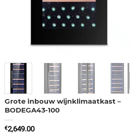
Grote inbouw wijnklimaatkast –
BODEGA43-100
€
2,649.00