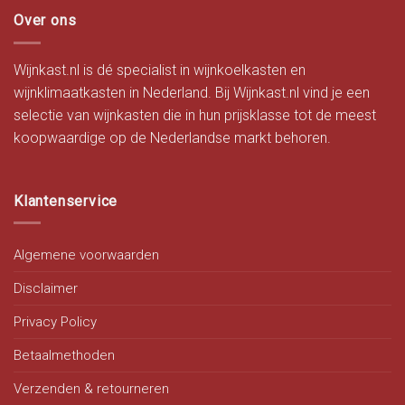
Over ons
Wijnkast.nl is dé specialist in wijnkoelkasten en
wijnklimaatkasten in Nederland. Bij Wijnkast.nl vind je een
selectie van wijnkasten die in hun prijsklasse tot de meest
koopwaardige op de Nederlandse markt behoren.
Klantenservice
Algemene voorwaarden
Disclaimer
Privacy Policy
Betaalmethoden
Verzenden & retourneren