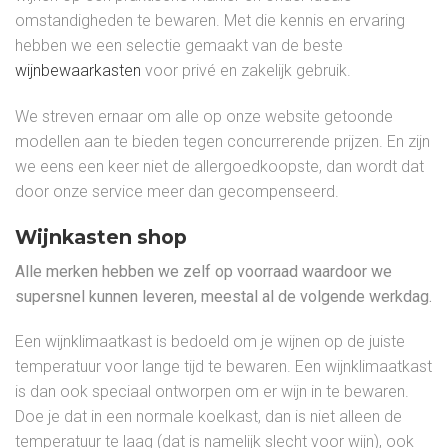
omstandigheden te bewaren. Met die kennis en ervaring
hebben we een selectie gemaakt van de beste
wijnbewaarkasten
voor privé en zakelijk gebruik.
We streven ernaar om alle op onze website getoonde
modellen aan te bieden tegen concurrerende prijzen. En zijn
we eens een keer niet de allergoedkoopste, dan wordt dat
door onze service meer dan gecompenseerd.
Wijnkasten shop
Alle merken hebben we zelf op voorraad waardoor we
supersnel kunnen leveren, meestal al de volgende werkdag.
Een wijnklimaatkast is bedoeld om je wijnen op de juiste
temperatuur voor lange tijd te bewaren. Een wijnklimaatkast
is dan ook speciaal ontworpen om er wijn in te bewaren.
Doe je dat in een normale koelkast, dan is niet alleen de
temperatuur te laag (dat is namelijk slecht voor wijn), ook