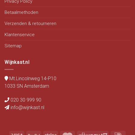
Privacy Policy
Betaalmethoden
Verzenden & retourneren
Klantenservice
Sitemap
Wijnkast.nl
Mt.Lincolnweg 14-P10
1033 SN Amsterdam
020 30 999 90
info@wijnkast.nl