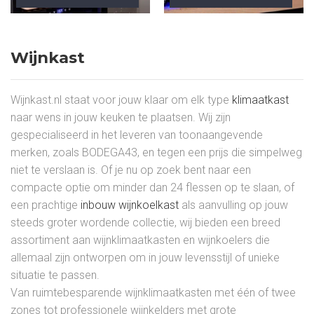
Wijnkast
Wijnkast.nl staat voor jouw klaar om elk type
klimaatkast
naar wens in jouw keuken te plaatsen. Wij zijn
gespecialiseerd in het leveren van toonaangevende
merken, zoals BODEGA43, en tegen een prijs die simpelweg
niet te verslaan is. Of je nu op zoek bent naar een
compacte optie om minder dan 24 flessen op te slaan, of
een prachtige
inbouw wijnkoelkast
als aanvulling op jouw
steeds groter wordende collectie, wij bieden een breed
assortiment aan wijnklimaatkasten en wijnkoelers die
allemaal zijn ontworpen om in jouw levensstijl of unieke
situatie te passen.
Van ruimtebesparende wijnklimaatkasten met één of twee
zones tot professionele wijnkelders met grote