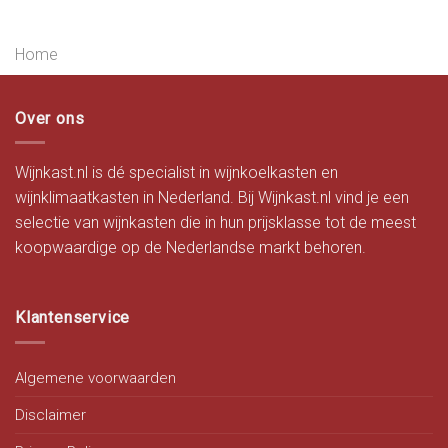
Home
Over ons
Wijnkast.nl is dé specialist in wijnkoelkasten en
wijnklimaatkasten in Nederland. Bij Wijnkast.nl vind je een
selectie van wijnkasten die in hun prijsklasse tot de meest
koopwaardige op de Nederlandse markt behoren.
Klantenservice
Algemene voorwaarden
Disclaimer