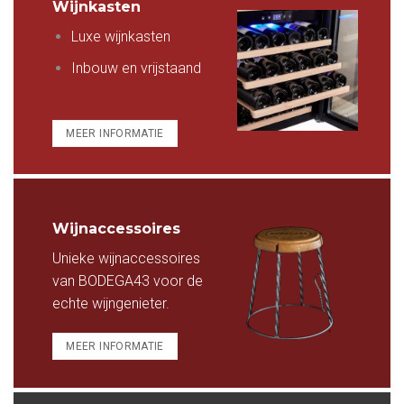
Wijnkasten
Luxe wijnkasten
Inbouw en vrijstaand
MEER INFORMATIE
Wijnaccessoires
Unieke wijnaccessoires
van BODEGA43 voor de
echte wijngenieter.
MEER INFORMATIE