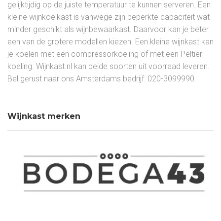
gelijktijdig op de juiste temperatuur te kunnen serveren. Een
kleine wijnkoelkast is vanwege zijn beperkte capaciteit wat
minder geschikt als wijnbewaarkast. Daarvoor kan je beter
een van de grotere modellen kiezen. Een kleine wijnkast kan
je koelen met een compressorkoeling of met een Peltier
koeling. Wijnkast.nl kan beide soorten uit voorraad leveren.
Bel gerust naar ons Amsterdams bedrijf: 020-3099990.
Wijnkast merken