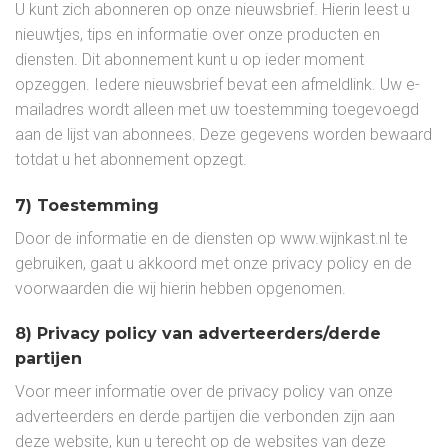
U kunt zich abonneren op onze nieuwsbrief. Hierin leest u
nieuwtjes, tips en informatie over onze producten en
diensten. Dit abonnement kunt u op ieder moment
opzeggen. Iedere nieuwsbrief bevat een afmeldlink. Uw e-
mailadres wordt alleen met uw toestemming toegevoegd
aan de lijst van abonnees. Deze gegevens worden bewaard
totdat u het abonnement opzegt.
7) Toestemming
Door de informatie en de diensten op www.wijnkast.nl te
gebruiken, gaat u akkoord met onze privacy policy en de
voorwaarden die wij hierin hebben opgenomen.
8) Privacy policy van adverteerders/derde
partijen
Voor meer informatie over de privacy policy van onze
adverteerders en derde partijen die verbonden zijn aan
deze website, kun u terecht op de websites van deze