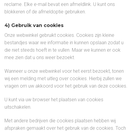
reclame. Elke e-mail bevat een afmeldlink. U kunt ons
blokkeren of de afmeldoptie gebruiken.
4) Gebruik van cookies
Onze webwinkel gebruikt cookies. Cookies zijn kleine
bestandjes waar we informatie in kunnen opslaan zodat u
die niet steeds hoeft in te vullen. Maar we kunnen er ook
mee zien dat u ons weer bezoekt.
Wanneer u onze webwinkel voor het eerst bezoekt, tonen
wij een melding met uitleg over cookies. Hierbij zullen we
vragen om uw akkoord voor het gebruik van deze cookies.
U kunt via uw browser het plaatsen van cookies
uitschakelen.
Met andere bedrijven die cookies plaatsen hebben wij
afspraken gemaakt over het gebruik van de cookies. Toch