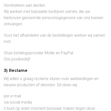
Verstrekken aan derden
Wij werken met bepaalde bedrijven samen, die uw
hierboven genoemde persoonsgegevens van ons kunnen
ontvangen.
Voor het afhandelen van de bestellingen werken wij samen
met:
Onze betalingsprovider Mollie en PayPal
Ons postbedrijf
3) Reclame
Wij willen u graag reclame sturen over aanbiedingen en
nieuwe producten of diensten. Dit doen wij:
per e-mail
via social media
U kunt op ieder moment bezwaar maken tegen deze