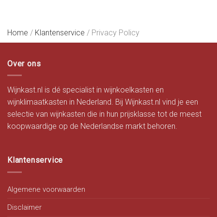
Home
/
Klantenservice
/
Privacy Policy
Over ons
Wijnkast.nl is dé specialist in wijnkoelkasten en
wijnklimaatkasten in Nederland. Bij Wijnkast.nl vind je een
selectie van wijnkasten die in hun prijsklasse tot de meest
koopwaardige op de Nederlandse markt behoren.
Klantenservice
Algemene voorwaarden
Disclaimer