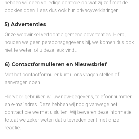
hebben wij geen volledige controle op wat zij zelf met de
cookies doen. Lees dus ook hun privacyverklaringen.
5) Advertenties
Onze webwinkel vertoont algemene advertenties. Hierbij
houden we geen persoonsgegevens bij, we komen dus ook
niet te weten of u deze leuk vindt.
6) Contactformulieren en Nieuwsbrief
Met het contactformulier kunt u ons vragen stellen of
aanvragen doen.
Hiervoor gebruiken wij uw naw-gegevens, telefoonnummer
en e-mailadres. Deze hebben wij nodig vanwege het
contract die we met u sluiten. Wij bewaren deze informatie
totdat we zeker weten dat u tevreden bent met onze
reactie.