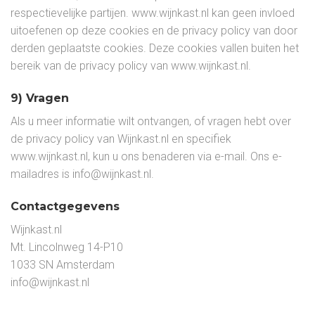
respectievelijke partijen. www.wijnkast.nl kan geen invloed
uitoefenen op deze cookies en de privacy policy van door
derden geplaatste cookies. Deze cookies vallen buiten het
bereik van de privacy policy van www.wijnkast.nl.
9) Vragen
Als u meer informatie wilt ontvangen, of vragen hebt over
de privacy policy van Wijnkast.nl en specifiek
www.wijnkast.nl, kun u ons benaderen via e-mail. Ons e-
mailadres is info@wijnkast.nl.
Contactgegevens
Wijnkast.nl
Mt. Lincolnweg 14-P10
1033 SN Amsterdam
info@wijnkast.nl