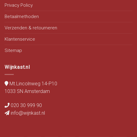
Privacy Policy
Betaalmethoden
Verzenden & retourneren
Klantenservice
Sitemap
Wijnkast.nl
Mt.Lincolnweg 14-P10
1033 SN Amsterdam
020 30 999 90
info@wijnkast.nl