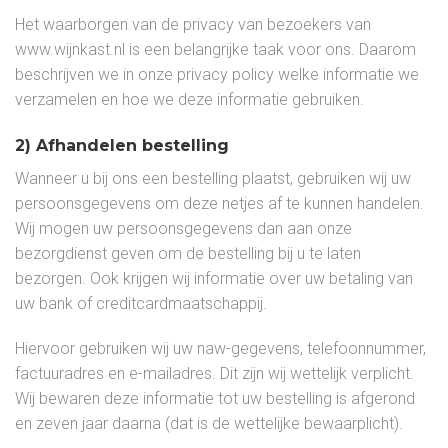
Het waarborgen van de privacy van bezoekers van
www.wijnkast.nl is een belangrijke taak voor ons. Daarom
beschrijven we in onze privacy policy welke informatie we
verzamelen en hoe we deze informatie gebruiken.
2) Afhandelen bestelling
Wanneer u bij ons een bestelling plaatst, gebruiken wij uw
persoonsgegevens om deze netjes af te kunnen handelen.
Wij mogen uw persoonsgegevens dan aan onze
bezorgdienst geven om de bestelling bij u te laten
bezorgen. Ook krijgen wij informatie over uw betaling van
uw bank of creditcardmaatschappij.
Hiervoor gebruiken wij uw naw-gegevens, telefoonnummer,
factuuradres en e-mailadres. Dit zijn wij wettelijk verplicht.
Wij bewaren deze informatie tot uw bestelling is afgerond
en zeven jaar daarna (dat is de wettelijke bewaarplicht).