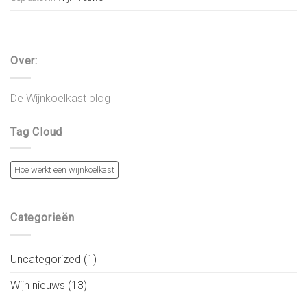
Over:
De Wijnkoelkast blog
Tag Cloud
Hoe werkt een wijnkoelkast
Categorieën
Uncategorized
(1)
Wijn nieuws
(13)