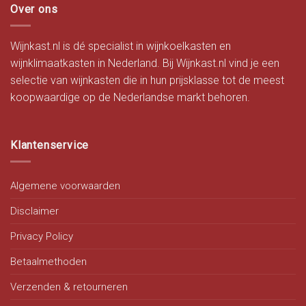
Over ons
Wijnkast.nl is dé specialist in wijnkoelkasten en
wijnklimaatkasten in Nederland. Bij Wijnkast.nl vind je een
selectie van wijnkasten die in hun prijsklasse tot de meest
koopwaardige op de Nederlandse markt behoren.
Klantenservice
Algemene voorwaarden
Disclaimer
Privacy Policy
Betaalmethoden
Verzenden & retourneren