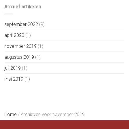
Archief artikelen
september 2022
(9)
april 2020
(1)
november 2019
(1)
augustus 2019
(1)
juli 2019
(1)
mei 2019
(1)
Home
/
Archieven voor november 2019